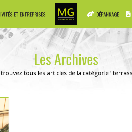
IVITÉS ET ENTREPRISES
DÉPANNAGE
Les Archives
trouvez tous les articles de la catégorie "terras