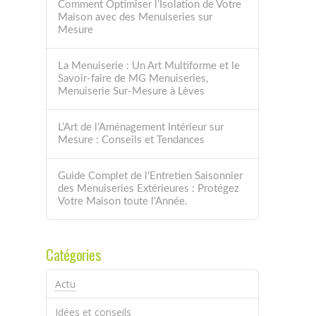
Comment Optimiser l’Isolation de Votre
Maison avec des Menuiseries sur
Mesure
La Menuiserie : Un Art Multiforme et le
Savoir-faire de MG Menuiseries,
Menuiserie Sur-Mesure à Lèves
L’Art de l’Aménagement Intérieur sur
Mesure : Conseils et Tendances
Guide Complet de l’Entretien Saisonnier
des Menuiseries Extérieures : Protégez
Votre Maison toute l’Année.
Catégories
Actu
Idées et conseils