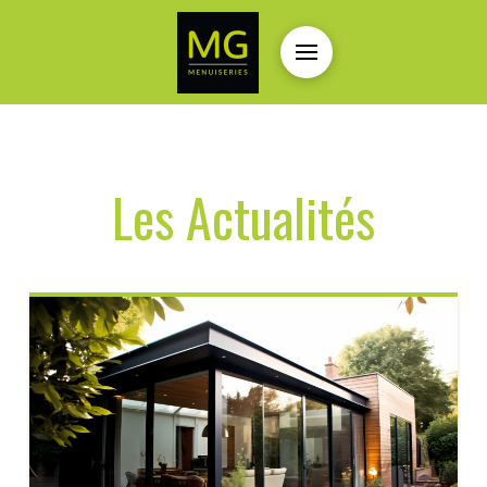
Les Actualités