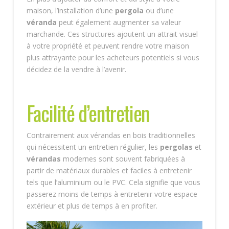
maison, l’installation d’une
pergola
ou d’une
véranda
peut également augmenter sa valeur
marchande. Ces structures ajoutent un attrait visuel
à votre propriété et peuvent rendre votre maison
plus attrayante pour les acheteurs potentiels si vous
décidez de la vendre à l’avenir.
Facilité d’entretien
Contrairement aux vérandas en bois traditionnelles
qui nécessitent un entretien régulier, les
pergolas
et
vérandas
modernes sont souvent fabriquées à
partir de matériaux durables et faciles à entretenir
tels que l’aluminium ou le PVC. Cela signifie que vous
passerez moins de temps à entretenir votre espace
extérieur et plus de temps à en profiter.