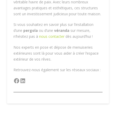
véritable havre de paix. Avec leurs nombreux
avantages pratiques et esthétiques, ces structures
sont un investissement judicieux pour toute maison.
Si vous souhaitez en savoir plus sur l’installation
d’une
pergola
ou d’une
véranda
sur mesure,
n’hésitez pas à
nous contacter
dès aujourd’hui !
Nos experts en pose et dépose de menuiseries
extérieures sont là pour vous aider à créer l’espace
extérieur de vos rêves.
Retrouvez-nous également sur les réseaux sociaux :
Facebook
LinkedIn