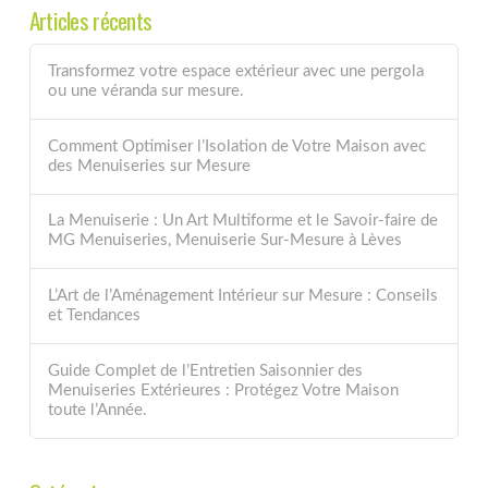
Articles récents
Transformez votre espace extérieur avec une pergola
ou une véranda sur mesure.
Comment Optimiser l’Isolation de Votre Maison avec
des Menuiseries sur Mesure
La Menuiserie : Un Art Multiforme et le Savoir-faire de
MG Menuiseries, Menuiserie Sur-Mesure à Lèves
L’Art de l’Aménagement Intérieur sur Mesure : Conseils
et Tendances
Guide Complet de l’Entretien Saisonnier des
Menuiseries Extérieures : Protégez Votre Maison
toute l’Année.