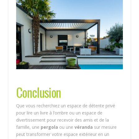
Conclusion
Que vous recherchiez un espace de détente privé
pour lire un livre à l’ombre ou un espace de
divertissement pour recevoir des amis et de la
famille, une
pergola
ou une
véranda
sur mesure
peut transformer votre espace extérieur en un