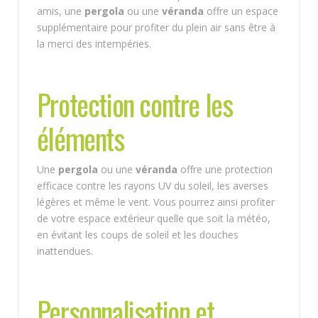
amis, une
pergola
ou une
véranda
offre un espace
supplémentaire pour profiter du plein air sans être à
la merci des intempéries.
Protection contre les
éléments
Une
pergola
ou une
véranda
offre une protection
efficace contre les rayons UV du soleil, les averses
légères et même le vent. Vous pourrez ainsi profiter
de votre espace extérieur quelle que soit la météo,
en évitant les coups de soleil et les douches
inattendues.
Personnalisation et