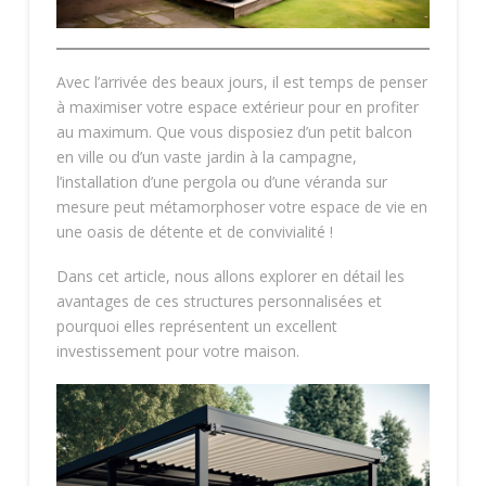
Avec l’arrivée des beaux jours, il est temps de penser
à maximiser votre espace extérieur pour en profiter
au maximum. Que vous disposiez d’un petit balcon
en ville ou d’un vaste jardin à la campagne,
l’installation d’une pergola ou d’une véranda sur
mesure peut métamorphoser votre espace de vie en
une oasis de détente et de convivialité !
Dans cet article, nous allons explorer en détail les
avantages de ces structures personnalisées et
pourquoi elles représentent un excellent
investissement pour votre maison.