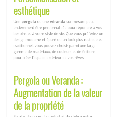
esthétique
Une
pergola
ou une
véranda
sur mesure peut
entièrement être personnalisée pour répondre à vos
besoins et à votre style de vie. Que vous préfériez un
design moderne et épuré ou un look plus rustique et
traditionnel, vous pouvez choisir parmi une large
gamme de matériaux, de couleurs et de finitions
pour créer l’espace extérieur de vos rêves.
Pergola ou Veranda :
Augmentation de la valeur
de la propriété
En plus d’ajouter du confort et du style à votre