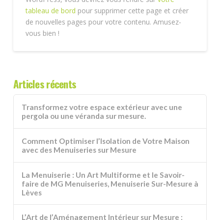
tableau de bord
pour supprimer cette page et créer
de nouvelles pages pour votre contenu. Amusez-
vous bien !
Articles récents
Transformez votre espace extérieur avec une
pergola ou une véranda sur mesure.
Comment Optimiser l’Isolation de Votre Maison
avec des Menuiseries sur Mesure
La Menuiserie : Un Art Multiforme et le Savoir-
faire de MG Menuiseries, Menuiserie Sur-Mesure à
Lèves
L’Art de l’Aménagement Intérieur sur Mesure :