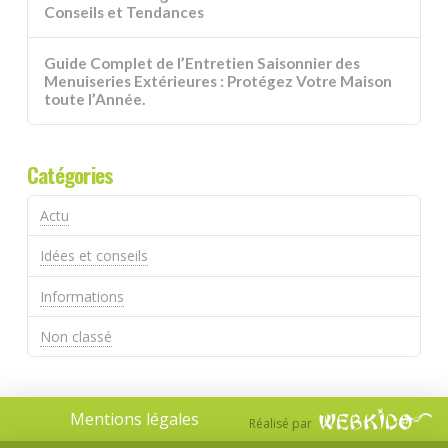
Conseils et Tendances
Guide Complet de l’Entretien Saisonnier des
Menuiseries Extérieures : Protégez Votre Maison
toute l’Année.
Catégories
Actu
Idées et conseils
Informations
Non classé
Mentions légales
Réalisé par